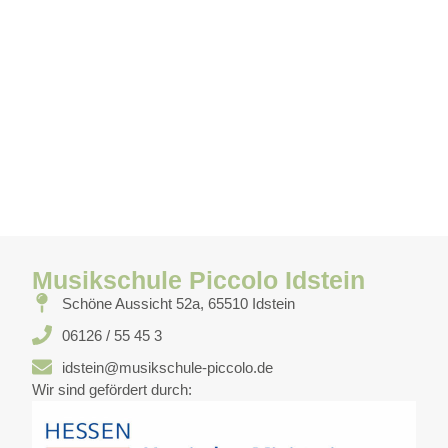
Musikschule Piccolo Idstein
Schöne Aussicht 52a, 65510 Idstein
06126 / 55 45 3
idstein@musikschule-piccolo.de
Wir sind gefördert durch: