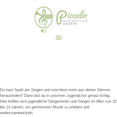
Du hast Spaß am Singen und möchtest mehr aus deiner Stimme
herausholen? Dann bist du in unserem Jugendchor genau richtig.
Hier treffen sich jugendliche Sängerinnen und Sänger im Alter von 10
bis 14 Jahren, um gemeinsam Musik zu erleben und
weiterzuentwickeln.