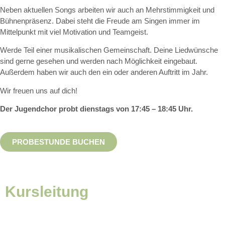
Neben aktuellen Songs arbeiten wir auch an Mehrstimmigkeit und
Bühnenpräsenz. Dabei steht die Freude am Singen immer im
Mittelpunkt mit viel Motivation und Teamgeist.
Werde Teil einer musikalischen Gemeinschaft. Deine Liedwünsche
sind gerne gesehen und werden nach Möglichkeit eingebaut.
Außerdem haben wir auch den ein oder anderen Auftritt im Jahr.
Wir freuen uns auf dich!
Der Jugendchor probt dienstags von 17:45 – 18:45 Uhr.
PROBESTUNDE BUCHEN
Kursleitung