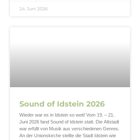
24. Juni 2026
Sound of Idstein 2026
Wieder war es in Idstein so weit! Vom 19. – 21.
Juni 2026 fand Sound of Idstein statt. Die Altstadt
war erfüllt von Musik aus verschiedenen Genres.
An der Unionskirche stellte die Stadt Idstein wie