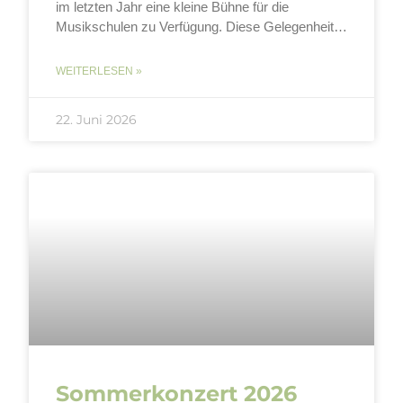
im letzten Jahr eine kleine Bühne für die
Musikschulen zu Verfügung. Diese Gelegenheit
nutzten wir,
WEITERLESEN »
22. Juni 2026
Sommerkonzert 2026