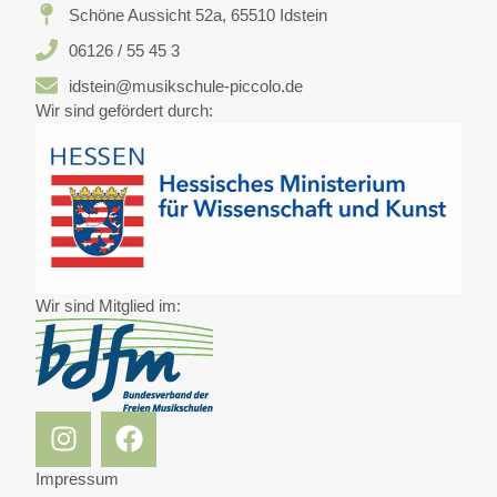
Schöne Aussicht 52a, 65510 Idstein
06126 / 55 45 3
idstein@musikschule-piccolo.de
Wir sind gefördert durch:
Wir sind Mitglied im:
Impressum