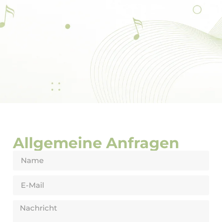
Allgemeine Anfragen