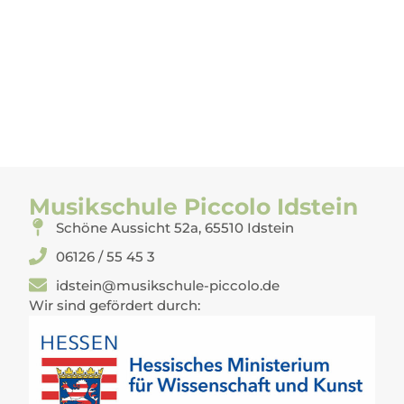
Musikschule Piccolo Idstein
Schöne Aussicht 52a, 65510 Idstein
06126 / 55 45 3
idstein@musikschule-piccolo.de
Wir sind gefördert durch: