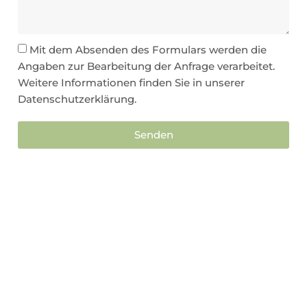
Mit dem Absenden des Formulars werden die
Angaben zur Bearbeitung der Anfrage verarbeitet.
Weitere Informationen finden Sie in unserer
Datenschutzerklärung.
Senden