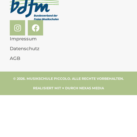
Impressum
Datenschutz
AGB
© 2026. MUSIKSCHULE PICCOLO. ALLE RECHTE VORBEHALTEN.
REALISIERT MIT ♥ DURCH NEXAS MEDIA