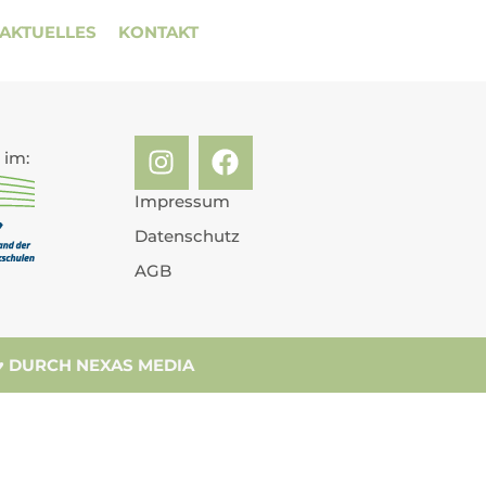
AKTUELLES
KONTAKT
 im:
Impressum
Datenschutz
AGB
 ♥ DURCH NEXAS MEDIA