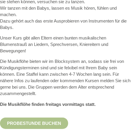
sie stehen können, versuchen sie zu tanzen.
Wir tanzen mit den Babys, lassen es Musik hören, fühlen und
machen.
Dazu gehört auch das erste Ausprobieren von Instrumenten für die
Babys.
Unser Kurs gibt allen Eltern einen bunten musikalischen
Blumenstrauß an Liedern, Sprechversen, Kniereitern und
Bewegungen!
Die Musikflöhe bieten wir im Blocksystem an, sodass sie frei von
Kündigungsterminen sind und sie felxibel mit Ihrem Baby sein
können. Eine Staffel kann zwischen 4-7 Wochen lang sein. Für
nähere Infos zu laufenden oder kommenden Kursen melden Sie sich
gerne bei uns. Die Gruppen werden dem Alter entsprechend
zusammengestellt.
Die Musikflöhe finden freitags vormittags statt.
PROBESTUNDE BUCHEN