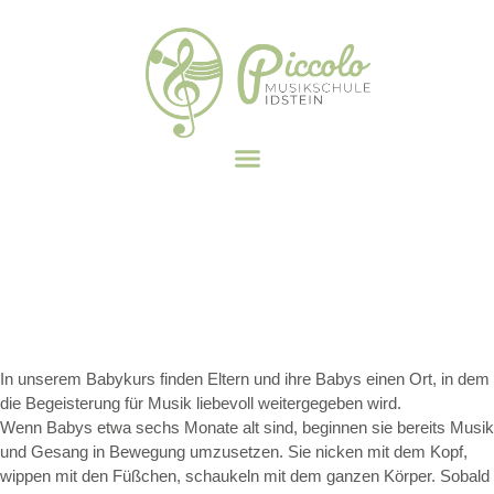
In unserem Babykurs finden Eltern und ihre Babys einen Ort, in dem
die Begeisterung für Musik liebevoll weitergegeben wird.
Wenn Babys etwa sechs Monate alt sind, beginnen sie bereits Musik
und Gesang in Bewegung umzusetzen. Sie nicken mit dem Kopf,
wippen mit den Füßchen, schaukeln mit dem ganzen Körper. Sobald