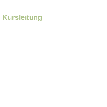
Kursleitung