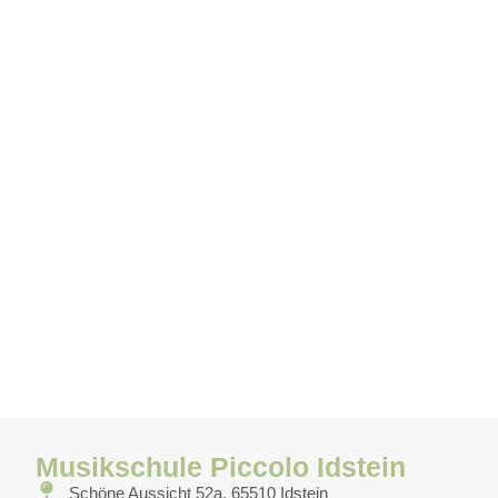
Musikschule Piccolo Idstein
Schöne Aussicht 52a, 65510 Idstein