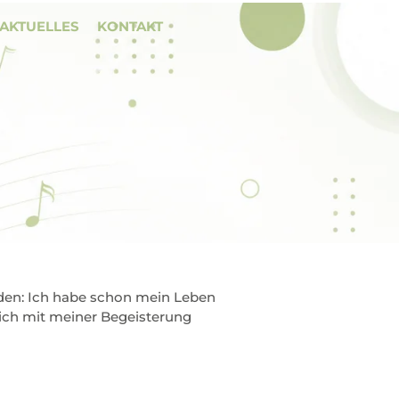
AKTUELLES
KONTAKT
nden: Ich habe schon mein Leben
n ich mit meiner Begeisterung